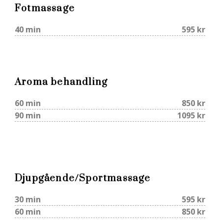
Fotmassage
40 min
595 kr
Aroma behandling
60 min
850 kr
90 min
1095 kr
Djupgående/Sportmassage
30 min
595 kr
60 min
850 kr