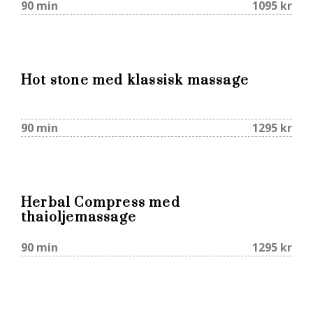
90 min
1095 kr
Hot stone med klassisk massage
90 min
1295 kr
Herbal Compress med
thaioljemassage
90 min
1295 kr