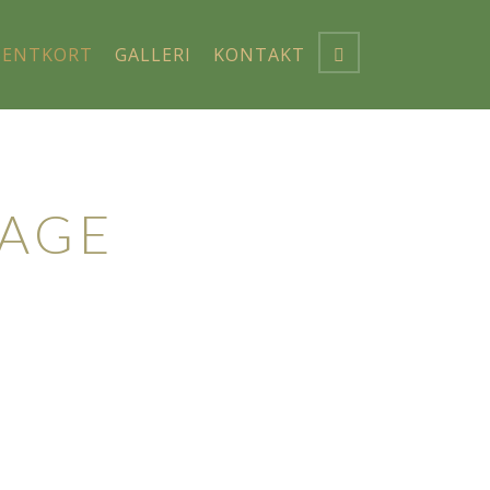
SENTKORT
GALLERI
KONTAKT
AGE