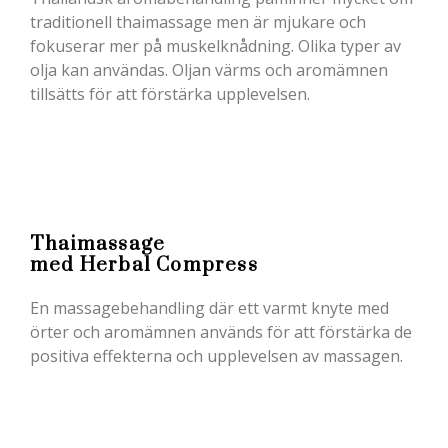
traditionell thaimassage men är mjukare och
fokuserar mer på muskelknådning. Olika typer av
olja kan användas. Oljan värms och aromämnen
tillsätts för att förstärka upplevelsen.
Thaimassage
med Herbal Compress
En massagebehandling där ett varmt knyte med
örter och aromämnen används för att förstärka de
positiva effekterna och upplevelsen av massagen.