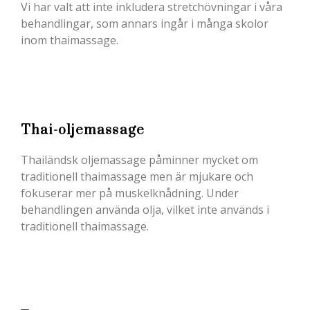
Vi har valt att inte inkludera stretchövningar i våra
behandlingar, som annars ingår i många skolor
inom thaimassage.
Thai-oljemassage
Thailändsk oljemassage påminner mycket om
traditionell thaimassage men är mjukare och
fokuserar mer på muskelknådning. Under
behandlingen använda olja, vilket inte används i
traditionell thaimassage.