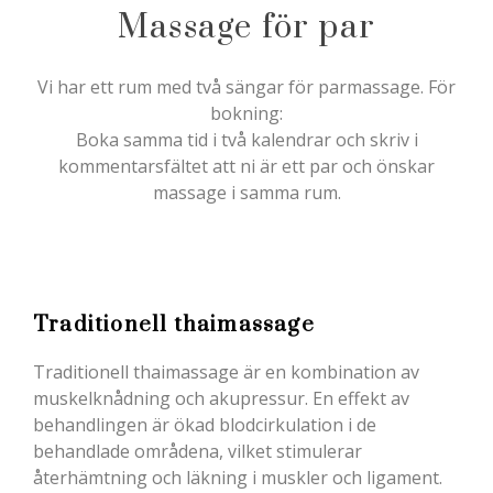
Massage för par
Vi har ett rum med två sängar för parmassage. För
bokning:
Boka samma tid i två kalendrar och skriv i
kommentarsfältet att ni är ett par och önskar
massage i samma rum.
Traditionell thaimassage
Traditionell thaimassage är en kombination av
muskelknådning och akupressur. En effekt av
behandlingen är ökad blodcirkulation i de
behandlade områdena, vilket stimulerar
återhämtning och läkning i muskler och ligament.