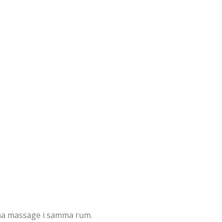
ll ha massage i samma rum.