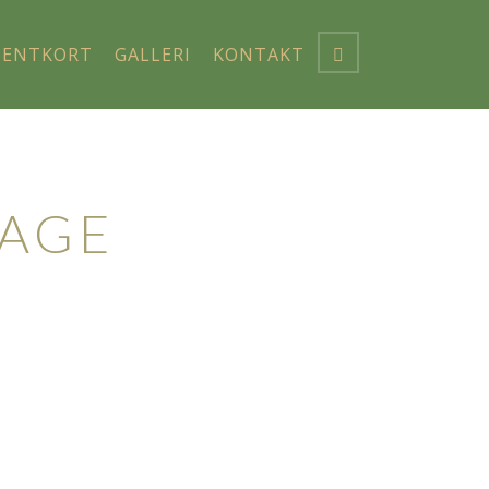
SENTKORT
GALLERI
KONTAKT
AGE